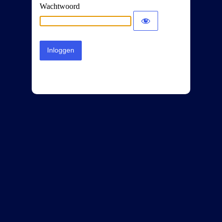
Wachtwoord