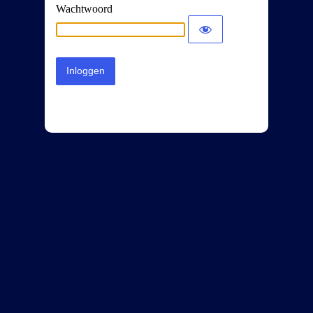
Wachtwoord