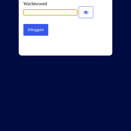
Wachtwoord